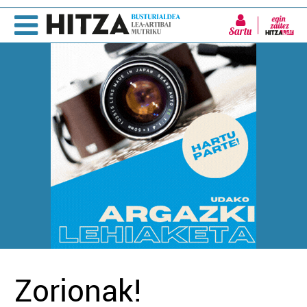
Sartu
Zorionak!