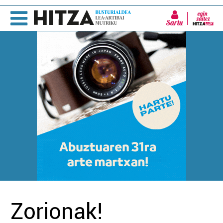
Sartu
Zorionak!