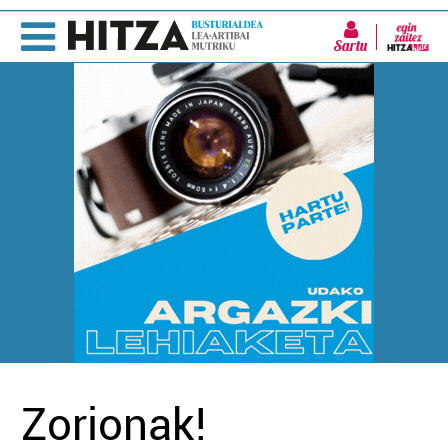
Sartu
Zorionak!