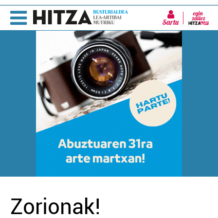
Sartu
Zorionak!