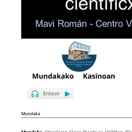
Mundaka