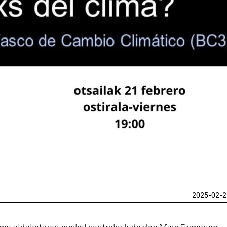
2025-02-2