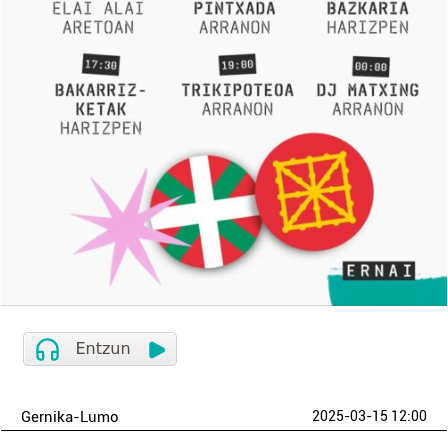
Gernika-Lumo
2025-03-15 12:00