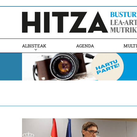
ALBISTEAK
AGENDA
MULT