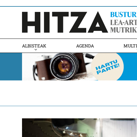
ALBISTEAK
AGENDA
MULT