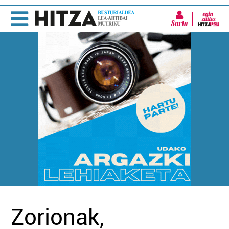
Sartu
Zorionak,