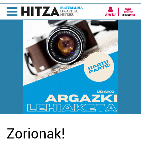
Sartu
Zorionak!