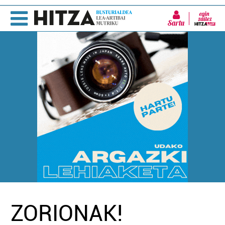
Sartu
ZORIONAK!