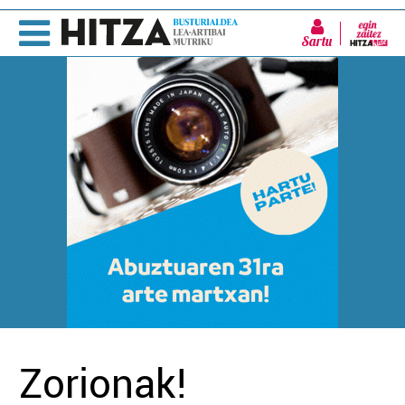
Sartu
Zorionak!