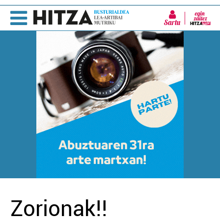
Sartu
Zorionak!!