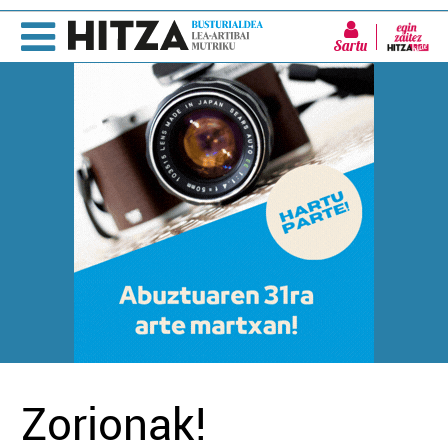
Sartu
Zorionak!