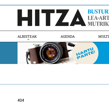
ALBISTEAK
AGENDA
MULT