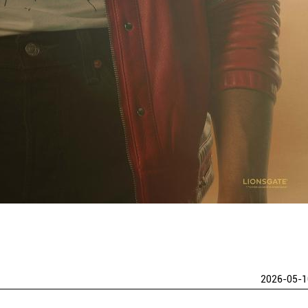
2026-05-1