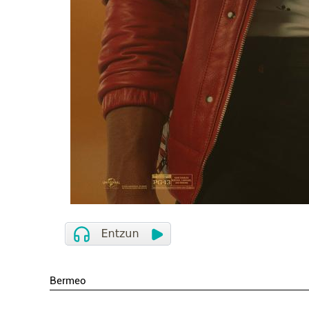
Bermeo