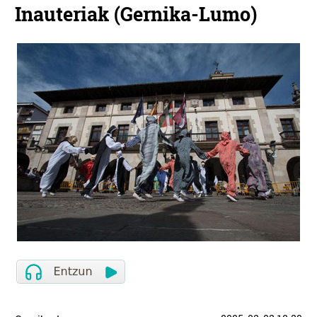
Inauteriak (Gernika-Lumo)