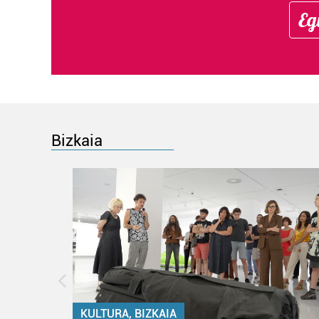
Eg
Bizkaia
KULTURA, BIZKAIA