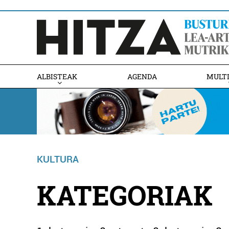
ALBISTEAK
AGENDA
MULT
KULTURA
KATEGORIAK