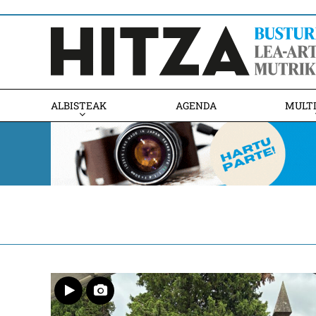
ALBISTEAK
AGENDA
MULT