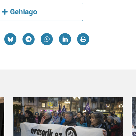
Gehiago