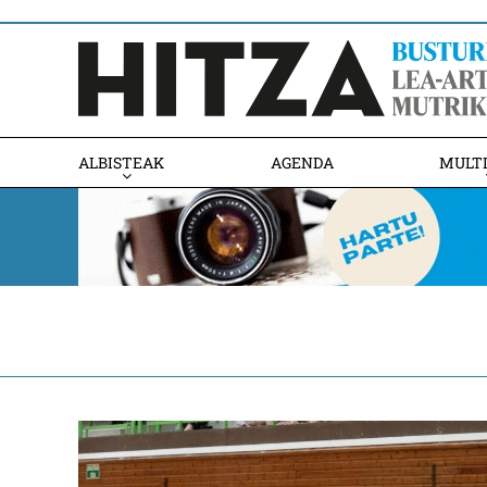
ALBISTEAK
AGENDA
MULT