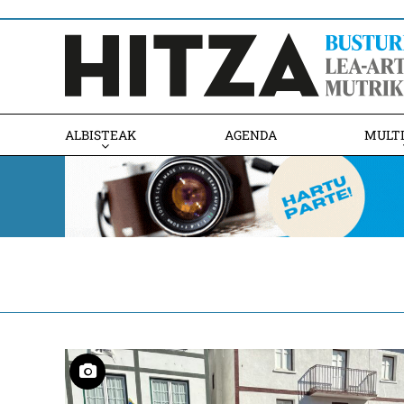
ALBISTEAK
AGENDA
MULT