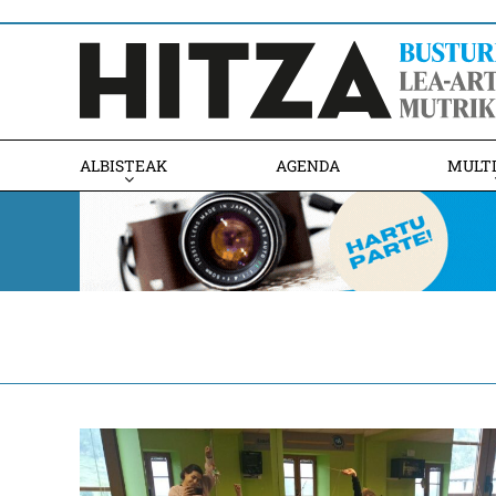
ALBISTEAK
AGENDA
MULT