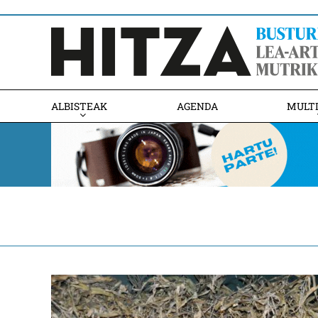
ALBISTEAK
AGENDA
MULT