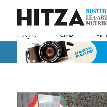
ALBISTEAK
AGENDA
MULT