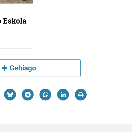
 Eskola
Gehiago