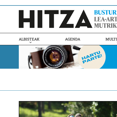
ALBISTEAK
AGENDA
MULT