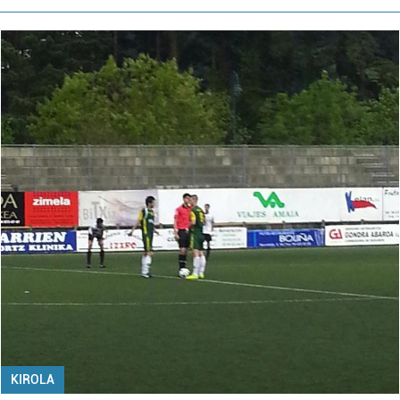
KIROLA