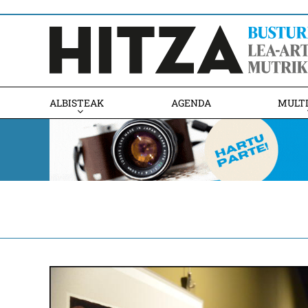
ALBISTEAK
AGENDA
MULT