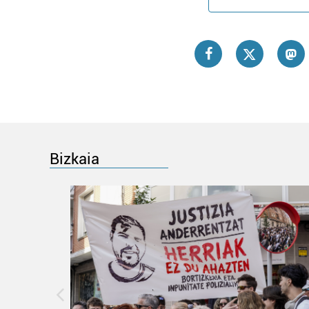
Bizkaia