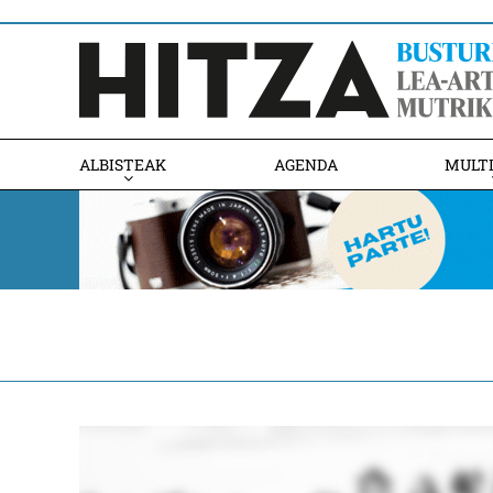
ALBISTEAK
AGENDA
MULT