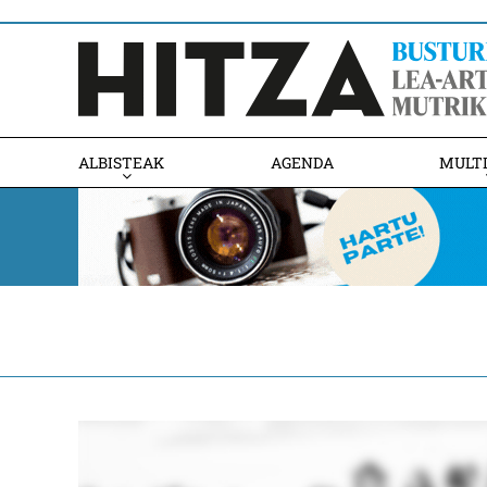
ALBISTEAK
AGENDA
MULT