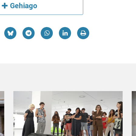
Gehiago